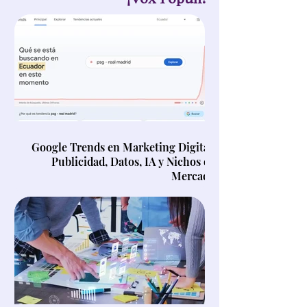
Google Trends en Marketing Digital,
Publicidad, Datos, IA y Nichos de
Mercado