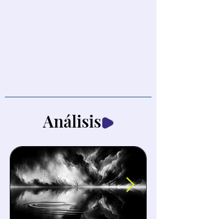
Análisis