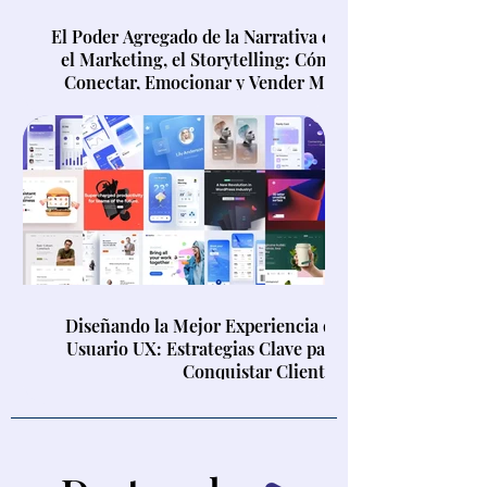
El Poder Agregado de la Narrativa en
el Marketing, el Storytelling: Cómo
Conectar, Emocionar y Vender Más
Diseñando la Mejor Experiencia de
Usuario UX: Estrategias Clave para
Conquistar Clientes