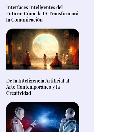
Interfaces Inteligentes del
Futuro: Cómo la IA Transformará
la Comunicación
De la Inteligencia Artificial al
Arte Contemporáneo y la
Creatividad