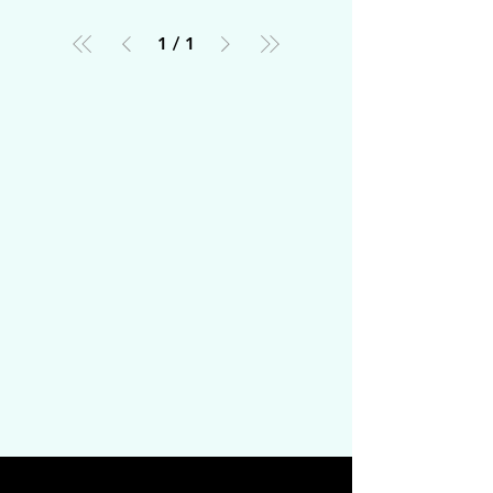
1
/
1