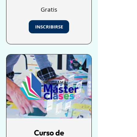
Artificial
Gratis
INSCRIBIRSE
Curso de