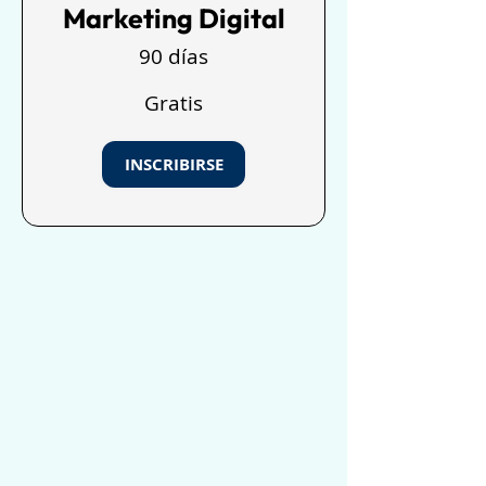
Marketing Digital
90 días
Gratis
INSCRIBIRSE