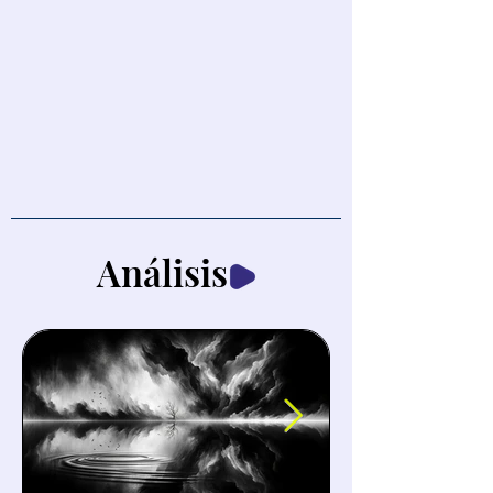
Análisis