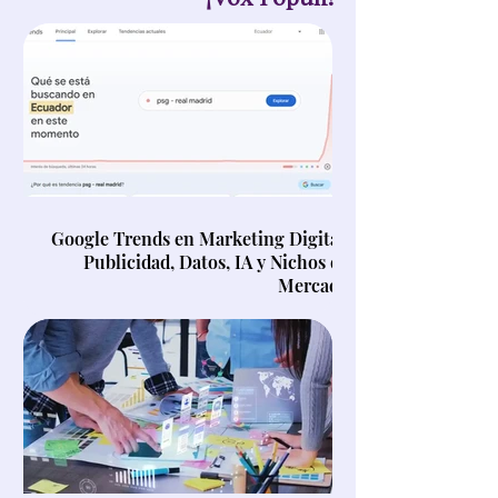
Google Trends en Marketing Digital,
Publicidad, Datos, IA y Nichos de
Mercado