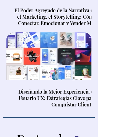
El Poder Agregado de la Narrativa en
el Marketing, el Storytelling: Cómo
Conectar, Emocionar y Vender Más
Diseñando la Mejor Experiencia de
Usuario UX: Estrategias Clave para
Conquistar Clientes