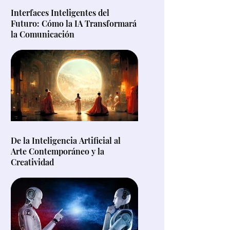
Interfaces Inteligentes del
Futuro: Cómo la IA Transformará
la Comunicación
De la Inteligencia Artificial al
Arte Contemporáneo y la
Creatividad