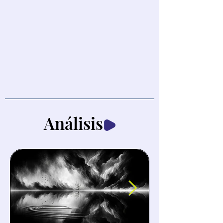
Análisis