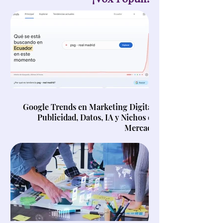
Google Trends en Marketing Digital,
Publicidad, Datos, IA y Nichos de
Mercado