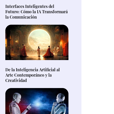
Interfaces Inteligentes del
Futuro: Cómo la IA Transformará
la Comunicación
De la Inteligencia Artificial al
Arte Contemporáneo y la
Creatividad