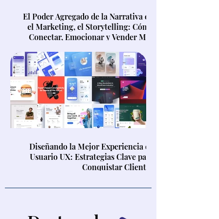
El Poder Agregado de la Narrativa en
el Marketing, el Storytelling: Cómo
Conectar, Emocionar y Vender Más
Diseñando la Mejor Experiencia de
Usuario UX: Estrategias Clave para
Conquistar Clientes