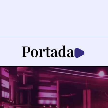
Portada