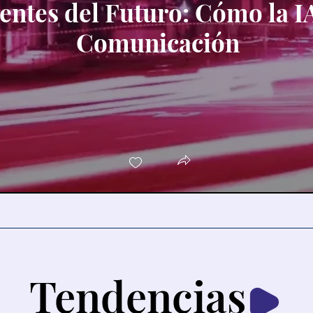
gentes del Futuro: Cómo la 
Comunicación
Tendencias