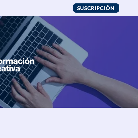
SUSCRIPCIÓN