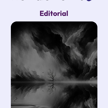
Editorial