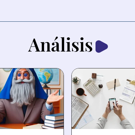
Análisis