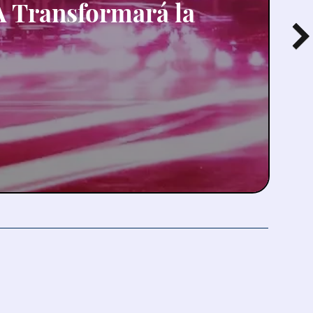
IA Transformará la