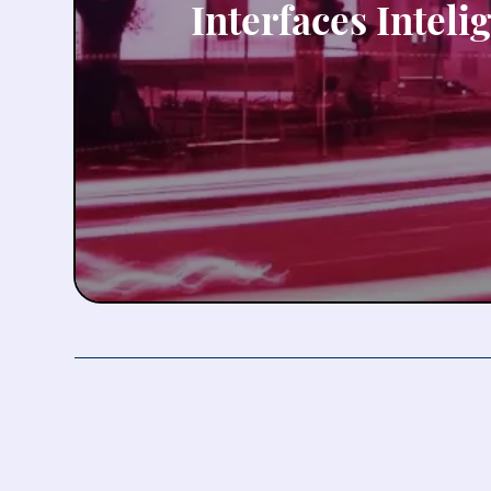
Interfaces Inteli