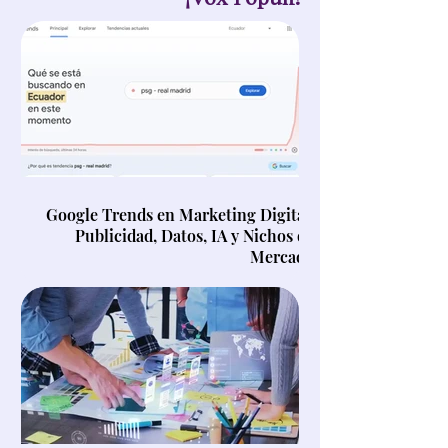
Google Trends en Marketing Digital,
Publicidad, Datos, IA y Nichos de
Mercado