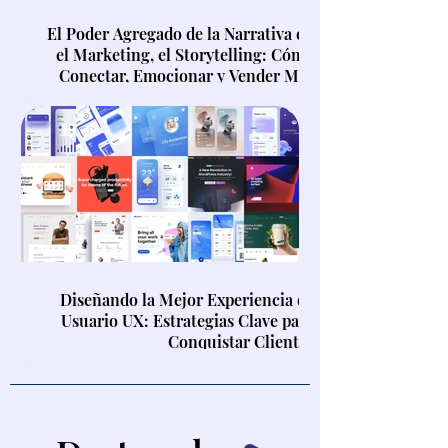
El Poder Agregado de la Narrativa en
el Marketing, el Storytelling: Cómo
Conectar, Emocionar y Vender Más
Diseñando la Mejor Experiencia de
Usuario UX: Estrategias Clave para
Conquistar Clientes