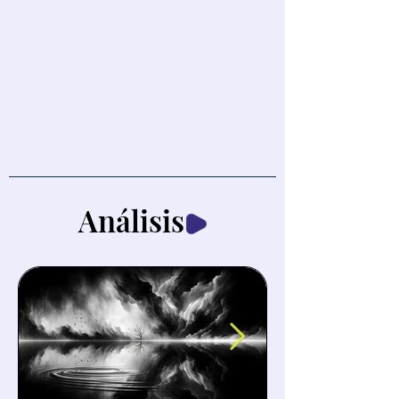
Análisis