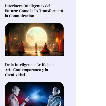
Interfaces Inteligentes del
Futuro: Cómo la IA Transformará
la Comunicación
De la Inteligencia Artificial al
Arte Contemporáneo y la
Creatividad