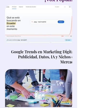
Google Trends en Marketing Digital,
Publicidad, Datos, IA y Nichos de
Mercado