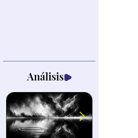
Análisis