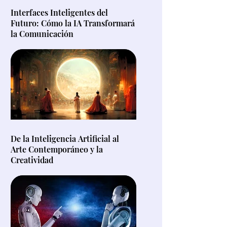
Interfaces Inteligentes del
Futuro: Cómo la IA Transformará
la Comunicación
De la Inteligencia Artificial al
Arte Contemporáneo y la
Creatividad