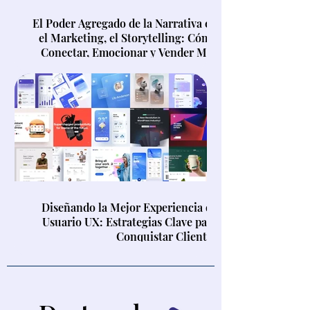
El Poder Agregado de la Narrativa en
el Marketing, el Storytelling: Cómo
Conectar, Emocionar y Vender Más
Diseñando la Mejor Experiencia de
Usuario UX: Estrategias Clave para
Conquistar Clientes