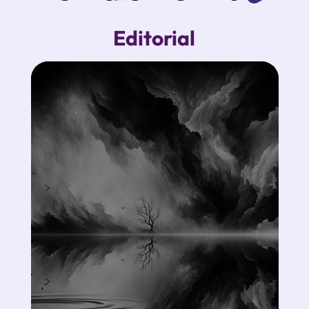
Editorial