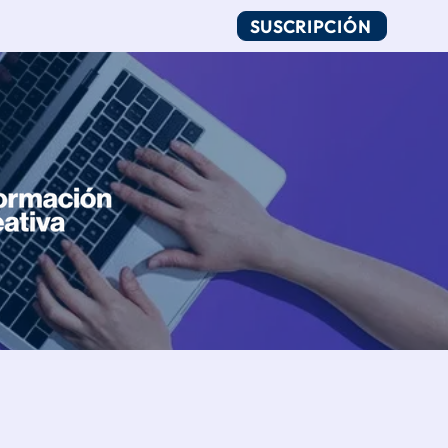
SUSCRIPCIÓN