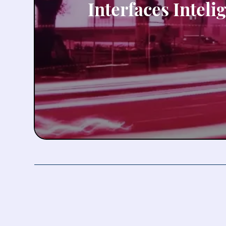
Interfaces Inteli