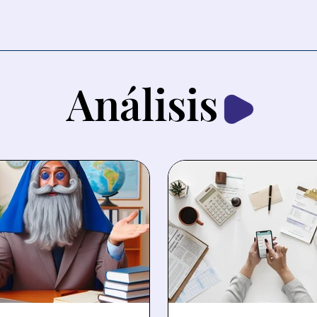
Análisis