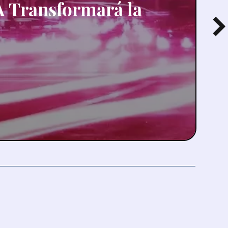
IA Transformará la