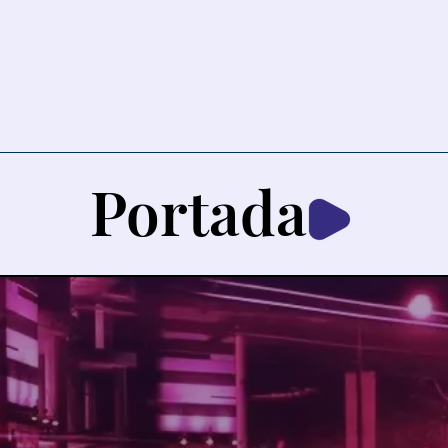
Portada