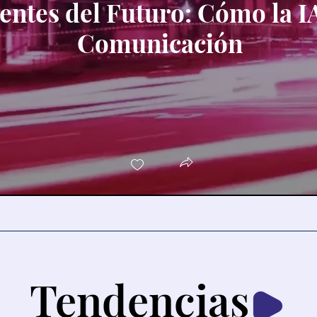
gentes del Futuro: Cómo la 
Comunicación
Tendencias