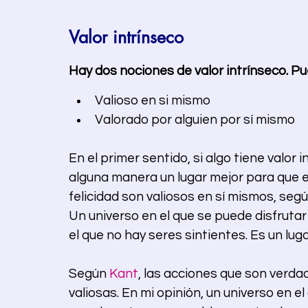
Valor intrínseco
Hay dos nociones de valor intrínseco. Pu
Valioso en si mismo 
Valorado por alguien por sí mismo
En el primer sentido, si algo tiene valor i
alguna manera un lugar mejor para que esa
felicidad son valiosos en sí mismos, según 
Un universo en el que se puede disfrutar 
el que no hay seres sintientes. Es un lug
Según 
Kant
, las acciones que son verd
valiosas. En mi opinión, un universo en e