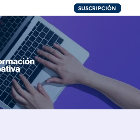
SUSCRIPCIÓN