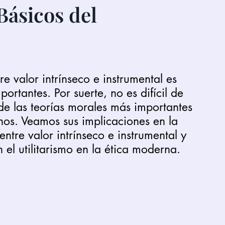
Básicos del
tre valor intrínseco e instrumental es 
rtantes. Por suerte, no es difícil de 
 de las teorías morales más importantes 
nos. Veamos sus implicaciones en la 
 entre valor intrínseco e instrumental y 
el utilitarismo en la ética moderna.