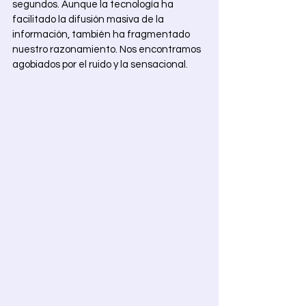
segundos. Aunque la tecnología ha 
facilitado la difusión masiva de la 
información, también ha fragmentado 
nuestro razonamiento. Nos encontramos 
agobiados por el ruido y la sensacional. 