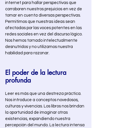
internet para hallar perspectivas que 
corroboren nuestros prejuicios en vez de 
tomar en cuenta diversas perspectivas. 
Permitimos que nuestras ideas sean 
afectadas por las voces potentes en las 
redes sociales en vez del discurso lógico. 
Nos hemos tornado intelectualmente 
desnutridos y no utilizamos nuestra 
habilidad para razonar. 
El poder de la lectura 
profunda
Leer es más que una destreza práctica. 
Nos introduce a conceptos novedosos, 
culturas y vivencias. Los libros nos brindan 
la oportunidad de imaginar otras 
existencias, expandiendo nuestra 
percepción del mundo. La lectura intensa 