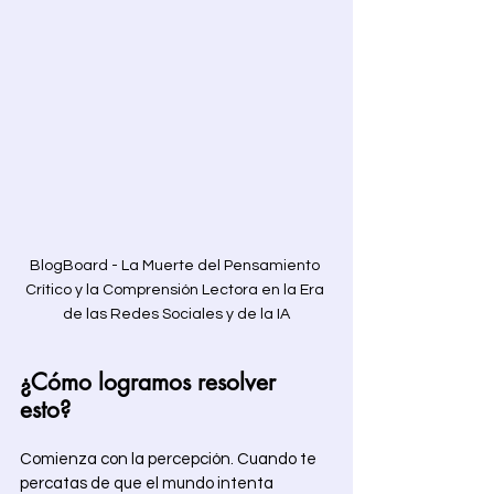
BlogBoard - La Muerte del Pensamiento 
Crítico y la Comprensión Lectora en la Era 
de las Redes Sociales y de la IA
¿Cómo logramos resolver 
esto? 
Comienza con la percepción. Cuando te 
percatas de que el mundo intenta 