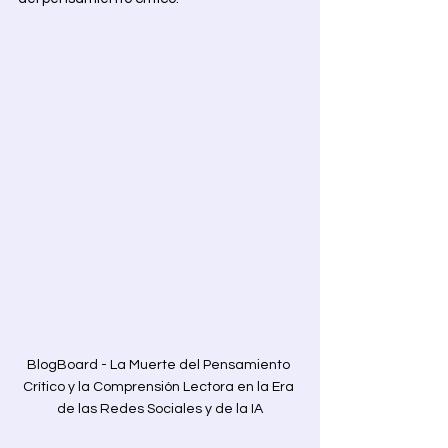
BlogBoard - La Muerte del Pensamiento 
Crítico y la Comprensión Lectora en la Era 
de las Redes Sociales y de la IA