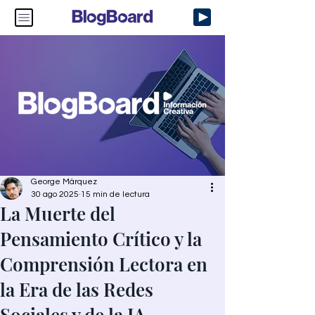
George Márquez
30 ago 2025
15 min de lectura
La Muerte del
Pensamiento Crítico y la
Comprensión Lectora en
la Era de las Redes
Sociales y de la IA