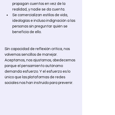
propagan cuentos en vez de la 
realidad, y nadie se da cuenta.
Se comercializan estilos de vida, 
ideologías e incluso indignación a las 
personas sin preguntar quién se 
beneficia de ello. 
Sin capacidad de reflexión crítica, nos 
volvemos sencillos de manejar. 
Aceptamos, nos ajustamos, obedecemos 
porque el pensamiento autónomo 
demanda esfuerzo. Y el esfuerzo es lo 
único que las plataformas de redes 
sociales nos han instruido para prevenir. 