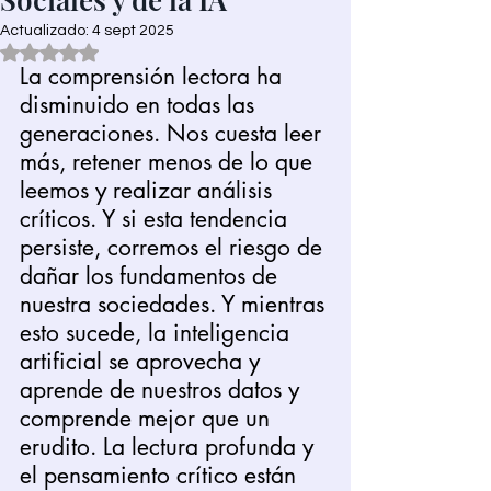
Actualizado:
4 sept 2025
Obtuvo NaN de 5 estrellas.
La comprensión lectora ha 
disminuido en todas las 
generaciones. Nos cuesta leer 
más, retener menos de lo que 
leemos y realizar análisis 
críticos. Y si esta tendencia 
persiste, corremos el riesgo de 
dañar los fundamentos de 
nuestra sociedades. Y mientras 
esto sucede, la inteligencia 
artificial se aprovecha y 
aprende de nuestros datos y 
comprende mejor que un 
erudito. La lectura profunda y 
el pensamiento crítico están 