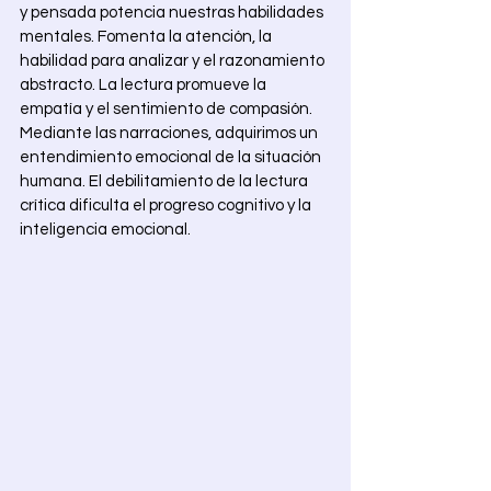
y pensada potencia nuestras habilidades 
mentales. Fomenta la atención, la 
habilidad para analizar y el razonamiento 
abstracto. La lectura promueve la 
empatía y el sentimiento de compasión. 
Mediante las narraciones, adquirimos un 
entendimiento emocional de la situación 
humana. El debilitamiento de la lectura 
crítica dificulta el progreso cognitivo y la 
inteligencia emocional. 