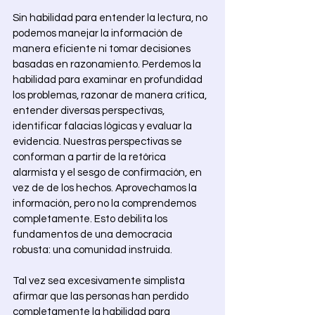
Sin habilidad para entender la lectura, no 
podemos manejar la información de 
manera eficiente ni tomar decisiones 
basadas en razonamiento. Perdemos la 
habilidad para examinar en profundidad 
los problemas, razonar de manera crítica, 
entender diversas perspectivas, 
identificar falacias lógicas y evaluar la 
evidencia. Nuestras perspectivas se 
conforman a partir de la retórica 
alarmista y el sesgo de confirmación, en 
vez de de los hechos. Aprovechamos la 
información, pero no la comprendemos 
completamente. Esto debilita los 
fundamentos de una democracia 
robusta: una comunidad instruida. 
Tal vez sea excesivamente simplista 
afirmar que las personas han perdido 
completamente la habilidad para 