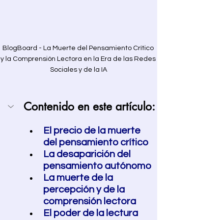
BlogBoard - La Muerte del Pensamiento Crítico 
y la Comprensión Lectora en la Era de las Redes 
Sociales y de la IA
Contenido en este artículo:
El precio de la muerte 
del pensamiento crítico
La desaparición del 
pensamiento autónomo  
La muerte de la 
percepción y de la 
comprensión lectora
El poder de la lectura 