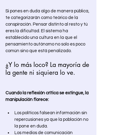
Si pones en duda algo de manera pública, 
te categorizarán como teórico de la 
conspiración. Pensar distinto al resto y tú 
eres la dificultad. El sistema ha 
establecido una cultura en la que el 
pensamiento autónomo no solo es poco 
común sino que está penalizado.
¿Y lo más loco? La mayoría de 
la gente ni siquiera lo ve. 
Cuando la reflexión crítica se extingue, la 
manipulación florece: 
Los políticos falsean información sin 
repercusiones ya que la población no 
la pone en duda.
Los medios de comunicación 