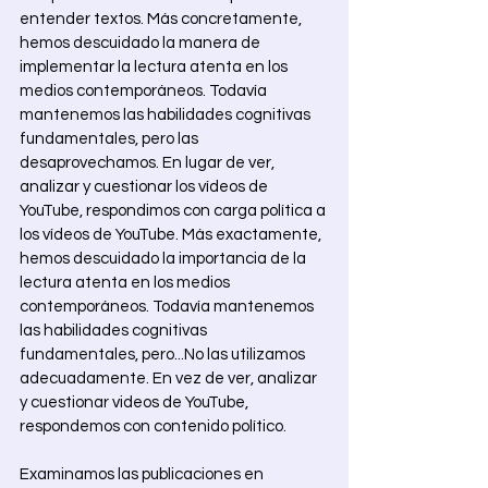
entender textos. Más concretamente, 
hemos descuidado la manera de 
implementar la lectura atenta en los 
medios contemporáneos. Todavía 
mantenemos las habilidades cognitivas 
fundamentales, pero las 
desaprovechamos. En lugar de ver, 
analizar y cuestionar los vídeos de 
YouTube, respondimos con carga política a 
los vídeos de YouTube. Más exactamente, 
hemos descuidado la importancia de la 
lectura atenta en los medios 
contemporáneos. Todavía mantenemos 
las habilidades cognitivas 
fundamentales, pero...No las utilizamos 
adecuadamente. En vez de ver, analizar 
y cuestionar videos de YouTube, 
respondemos con contenido político. 
Examinamos las publicaciones en 