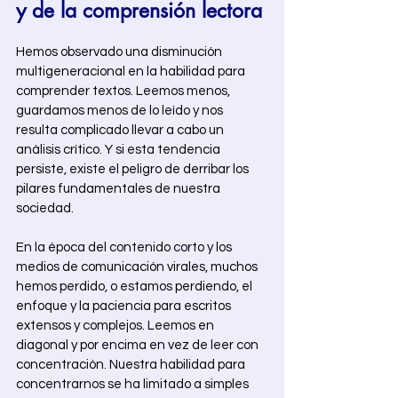
y de la comprensión lectora
Hemos observado una disminución 
multigeneracional en la habilidad para 
comprender textos. Leemos menos, 
guardamos menos de lo leído y nos 
resulta complicado llevar a cabo un 
análisis crítico. Y si esta tendencia 
persiste, existe el peligro de derribar los 
pilares fundamentales de nuestra 
sociedad. 
En la época del contenido corto y los 
medios de comunicación virales, muchos 
hemos perdido, o estamos perdiendo, el 
enfoque y la paciencia para escritos 
extensos y complejos. Leemos en 
diagonal y por encima en vez de leer con 
concentración. Nuestra habilidad para 
concentrarnos se ha limitado a simples 