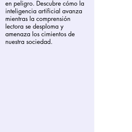
en peligro. Descubre cómo la 
inteligencia artificial avanza 
mientras la comprensión 
lectora se desploma y 
amenaza los cimientos de 
nuestra sociedad. 