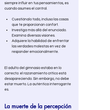
siempre influir en tus pensamientos, es 
cuando asumes el control.
Cuestiónalo todo, incluso las cosas 
que te proporcionan confort. 
Investiga más allá del enunciado. 
Examina diversas visiones. 
Adquiere la habilidad de enfrentar 
las verdades molestas en vez de 
responder emocionalmente. 
El adulto del gimnasio estaba en lo 
correcto: el razonamiento crítico está 
desapareciendo. Sin embargo, no debe 
estar muerto. La auténtica interrogante 
es. 
La muerte de la percepción 