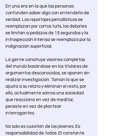
En una era en la que las personas 
confunden saber algo con entenderlo de 
verdad. Los reportajes periodísticos se 
reemplazan por cortos tuits, los debates 
se limitan a pedazos de 15 segundos y la 
introspección intensa se reemplaza por la 
indignación superficial. 
La gente construye visiones completas 
del mundo basándose en los titulares de 
argumentos desconocidos, se oponen sin 
realizar investigación. Toman lo que se 
ajusta a su relato y eliminan el resto, por 
ello, actualmente somos una sociedad 
que reacciona en vez de meditar, 
persiste en vez de plantear 
interrogantes. 
No solo es cuestión de los jóvenes. Es 
responsabilidad de todos. El constante 