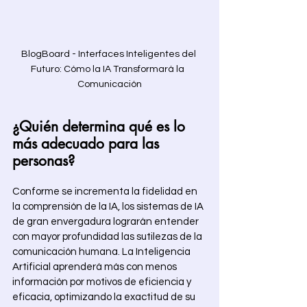
BlogBoard - Interfaces Inteligentes del 
Futuro: Cómo la IA Transformará la  
Comunicación
¿Quién determina qué es lo 
más adecuado para las 
personas? 
Conforme se incrementa la fidelidad en 
la comprensión de la IA, los sistemas de IA 
de gran envergadura lograrán entender 
con mayor profundidad las sutilezas de la 
comunicación humana. La Inteligencia 
Artificial aprenderá más con menos 
información por motivos de eficiencia y 
eficacia, optimizando la exactitud de su 