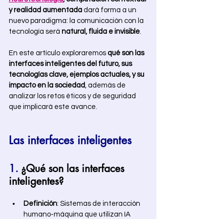
y realidad aumentada
 dará forma a un 
nuevo paradigma: la comunicación con la 
tecnología será 
natural, fluida e invisible
. 
En este artículo exploraremos 
qué son las 
interfaces inteligentes del futuro, sus 
tecnologías clave, ejemplos actuales, y su 
impacto en la sociedad
, además de 
analizar los retos éticos y de seguridad 
que implicará este avance. 
Las interfaces inteligentes
1.
 ¿Qué son las interfaces 
inteligentes?
Definición
: Sistemas de interacción 
humano-máquina que utilizan IA 