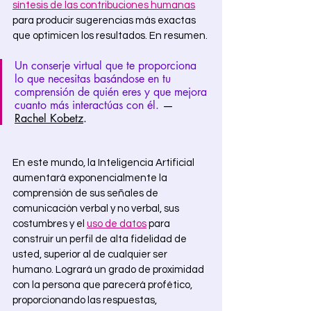
síntesis de las contribuciones humanas
para producir sugerencias más exactas 
que optimicen los resultados. En resumen. 
Un conserje virtual que te proporciona 
lo que necesitas basándose en tu 
comprensión de quién eres y que mejora 
cuanto más interactúas con él. 
— 
Rachel Kobetz
.
En este mundo, la Inteligencia Artificial 
aumentará exponencialmente la 
comprensión de sus señales de 
comunicación verbal y no verbal, sus 
costumbres y el 
uso de datos
 para 
construir un perfil de alta fidelidad de 
usted, superior al de cualquier ser 
humano. Logrará un grado de proximidad 
con la persona que parecerá profético, 
proporcionando las respuestas, 