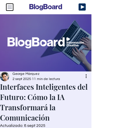
George Márquez
2 sept 2025
11 min de lectura
Interfaces Inteligentes del
Futuro: Cómo la IA
Transformará la
Comunicación
Actualizado:
8 sept 2025