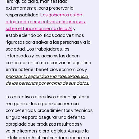
jerárquica clara, manifestada 
externamente, para preservar la 
responsabilidad. 
Los gobiernos están 
adoptando perspectivas más precisas 
sobre el funcionamiento de la AI
 y 
estableciendo políticas cada vez más 
rigurosas para salvar a las personas y a la 
sociedad. Los trabajadores, los 
interesados y los accionistas deben 
concordar en cómo alcanzar un equilibrio 
entre obtener beneficios económicos y 
priorizar la seguridad y la independencia 
de las personas por encima de sus datos. 
Los directivos ejecutivos deben ajustar y 
reorganizar las organizaciones con 
competencias, procedimientos y técnicas 
singulares para asegurar una defensa 
apropiada que produzca resultados y 
valor éticamente protegibles. Aunque la 
Inteligencia Artificial brindará eficacia a 