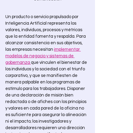
Un producto o servicio propulsado por 
Inteligencia Artificial representa los 
valores, individuos, procesos y métricas 
que la entidad fomenta y respalda. Para 
alcanzar consistencia en sus objetivos, 
las empresas necesitan 
implementar 
modelos de negocio y sistemas de 
gobernanza 
que vinculen el bienestar de 
los individuos y la sociedad con el triunfo 
corporativo, y que se manifiesten de 
manera palpable en los programas de 
estímulo para los trabajadores. Disponer 
de una declaración de misión bien 
redactada o de afiches con los principios 
y valores en cada pared de la oficina no 
es suficiente para asegurar la alineación 
ni el impacto; los investigadores y 
desarrolladores requieren una dirección 