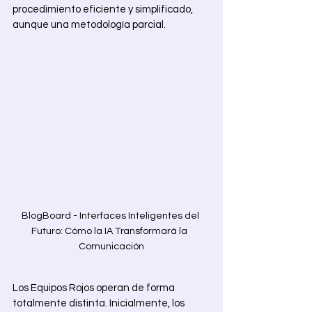
procedimiento eficiente y simplificado, 
aunque una metodología parcial. 
BlogBoard - Interfaces Inteligentes del 
Futuro: Cómo la IA Transformará la  
Comunicación
Los Equipos Rojos operan de forma 
totalmente distinta. Inicialmente, los 