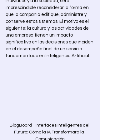
individuos y a la sociedad, será 
imprescindible reconsiderar la forma en 
que la compañía edifique, administre y 
conserve estos sistemas. El motivo es el 
siguiente: la cultura y las actividades de 
una empresa tienen un impacto 
significativo en las decisiones que inciden 
en el desempeño final de un servicio 
fundamentado en Inteligencia Artificial. 
BlogBoard - Interfaces Inteligentes del 
Futuro: Cómo la IA Transformará la  
Comunicación