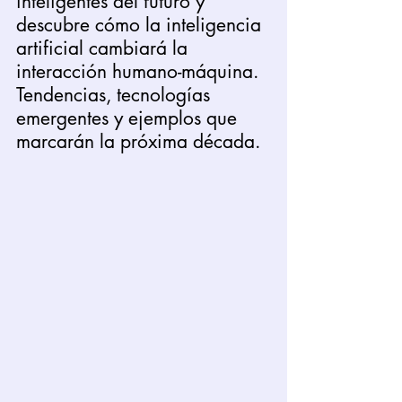
inteligentes del futuro y 
descubre cómo la inteligencia 
artificial cambiará la 
interacción humano-máquina. 
Tendencias, tecnologías 
emergentes y ejemplos que 
marcarán la próxima década. 