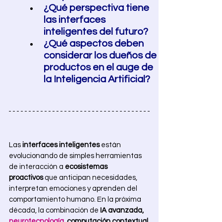
¿Qué perspectiva tiene 
las interfaces 
inteligentes del futuro? 
¿Qué aspectos deben 
considerar los dueños de 
productos en el auge de 
la Inteligencia Artificial? 
Las 
interfaces inteligentes
 están 
evolucionando de simples herramientas 
de interacción a 
ecosistemas 
proactivos
 que anticipan necesidades, 
interpretan emociones y aprenden del 
comportamiento humano. En la próxima 
década, la combinación de 
IA avanzada,
neurotecnología
, computación contextual 