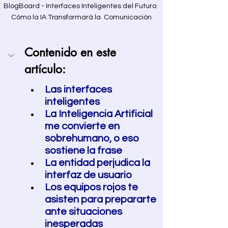
BlogBoard - Interfaces Inteligentes del Futuro: 
Cómo la IA Transformará la  Comunicación
Contenido en este 
artículo: 
Las interfaces 
inteligentes
La Inteligencia Artificial 
me convierte en 
sobrehumano, o eso 
sostiene la frase  
La entidad perjudica la 
interfaz de usuario  
Los equipos rojos te 
asisten para prepararte 
ante situaciones 
inesperadas  