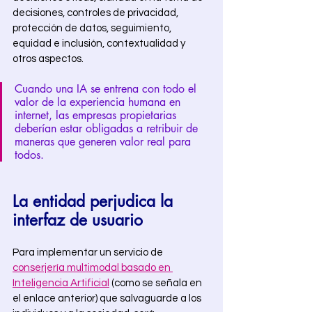
decisiones, controles de privacidad, 
protección de datos, seguimiento, 
equidad e inclusión, contextualidad y 
otros aspectos.  
Cuando una IA se entrena con todo el 
valor de la experiencia humana en 
internet, las empresas propietarias 
deberían estar obligadas a retribuir de 
maneras que generen valor real para 
todos.
La entidad perjudica la 
interfaz de usuario  
Para implementar un servicio de 
conserjería multimodal basado en 
Inteligencia Artificial
 (como se señala en 
el enlace anterior) que salvaguarde a los 