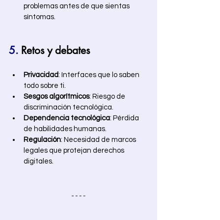
problemas antes de que sientas 
síntomas. 
5.
 Retos y debates 
Privacidad
: Interfaces que lo saben 
todo sobre ti.
Sesgos algorítmicos
: Riesgo de 
discriminación tecnológica.
Dependencia tecnológica
: Pérdida 
de habilidades humanas.
Regulación
: Necesidad de marcos 
legales que protejan derechos 
digitales.