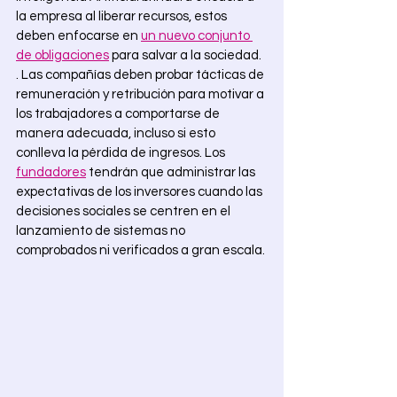
la empresa al liberar recursos, estos 
deben enfocarse en 
un nuevo conjunto 
de obligaciones
 para salvar a la sociedad. 
. Las compañías deben probar tácticas de 
remuneración y retribución para motivar a 
los trabajadores a comportarse de 
manera adecuada, incluso si esto 
conlleva la pérdida de ingresos. Los
fundadores
tendrán que administrar las 
expectativas de los inversores cuando las 
decisiones sociales se centren en el 
lanzamiento de sistemas no 
comprobados ni verificados a gran escala. 