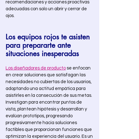
recomendaciones y acciones proactivas 
adecuadas con solo un abrir y cerrar de 
ojos. 
Los equipos rojos te asisten 
para prepararte ante 
situaciones inesperadas  
Los diseñadores de producto
 se enfocan 
en crear soluciones que satisfagan las 
necesidades no cubiertas de los usuarios, 
adoptando una actitud empática para 
asistirles en la consecución de sus metas. 
Investigan para encontrar puntos de 
vista, plantean hipótesis y desarrollan y 
evalúan prototipos, progresando 
progresivamente hacia soluciones 
factibles que proporcionan funciones que 
optimizan la experiencia del usuario. Es un 