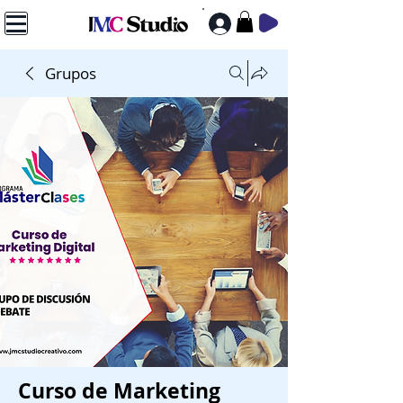
Grupos
Curso de Marketing