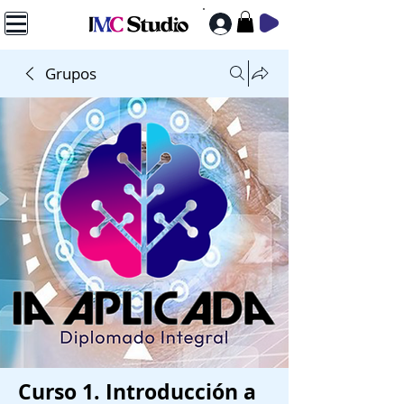
Grupos
Curso 1. Introducción a