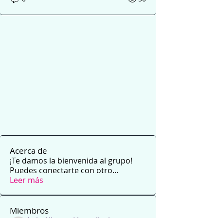
Acerca de
¡Te damos la bienvenida al grupo!
Puedes conectarte con otro
...
Leer más
Miembros