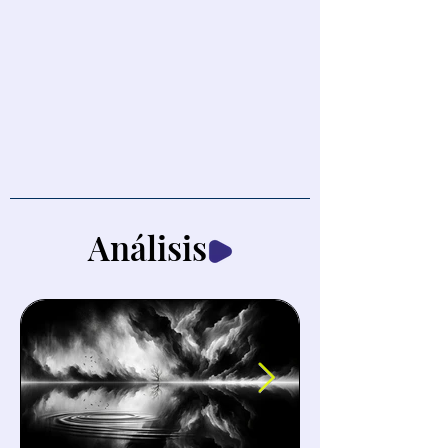
Análisis