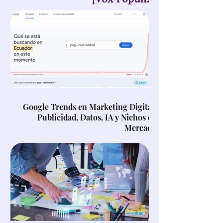
Google Trends en Marketing Digital,
Publicidad, Datos, IA y Nichos de
Mercado