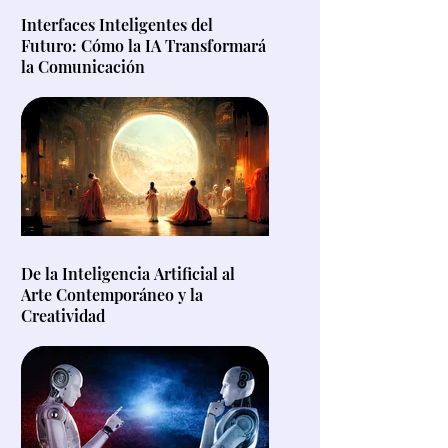
Interfaces Inteligentes del
Futuro: Cómo la IA Transformará
la Comunicación
De la Inteligencia Artificial al
Arte Contemporáneo y la
Creatividad