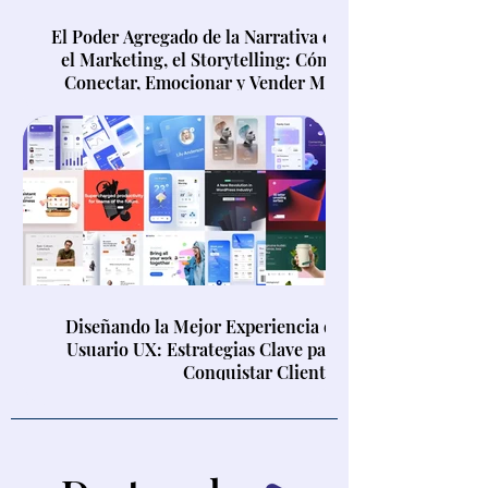
El Poder Agregado de la Narrativa en
el Marketing, el Storytelling: Cómo
Conectar, Emocionar y Vender Más
Diseñando la Mejor Experiencia de
Usuario UX: Estrategias Clave para
Conquistar Clientes